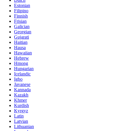
Dutch
Estonian
Filipino
Finnish
Frisian
Galician
Georgian
Gujarati
Haitian
Hausa
Hawaiian
Hebrew
Hmong
Hungarian
Icelandic
Igbo
Javanese
Kannada
Kazakh
Khmer
Kurdish
Kyrgyz
Latin
Latvian
Lithuanian