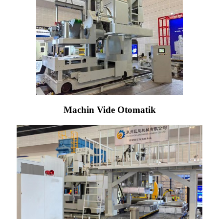
Machin Vide Otomatik