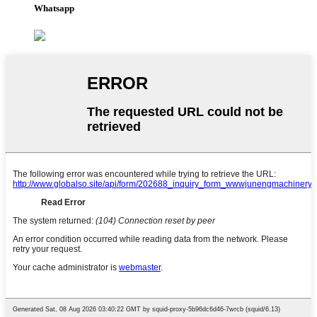
Whatsapp